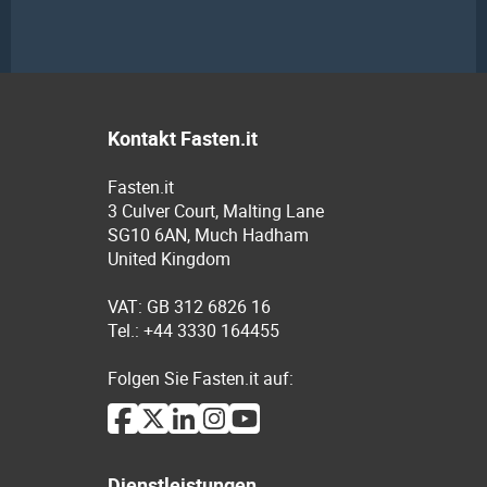
Kontakt Fasten.it
Fasten.it
3 Culver Court, Malting Lane
SG10 6AN, Much Hadham
United Kingdom
VAT: GB 312 6826 16
Tel.: +44 3330 164455
Folgen Sie Fasten.it auf:
Dienstleistungen