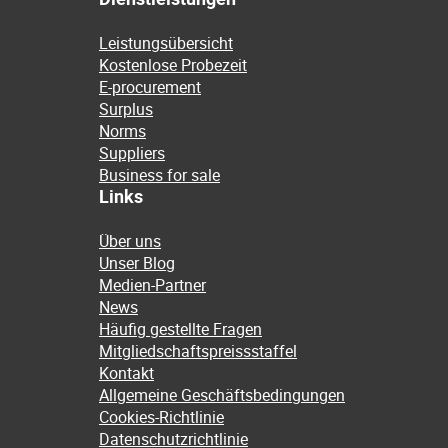
Leistungsübersicht
Kostenlose Probezeit
E-procurement
Surplus
Norms
Suppliers
Business for sale
Links
Über uns
Unser Blog
Medien-Partner
News
Häufig gestellte Fragen
Mitgliedschaftspreissstaffel
Kontakt
Allgemeine Geschäftsbedingungen
Cookies-Richtlinie
Datenschutzrichtlinie