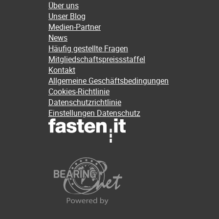
Über uns
Unser Blog
Medien-Partner
News
Häufig gestellte Fragen
Mitgliedschaftspreissstaffel
Kontakt
Allgemeine Geschäftsbedingungen
Cookies-Richtlinie
Datenschutzrichtlinie
Einstellungen Datenschutz