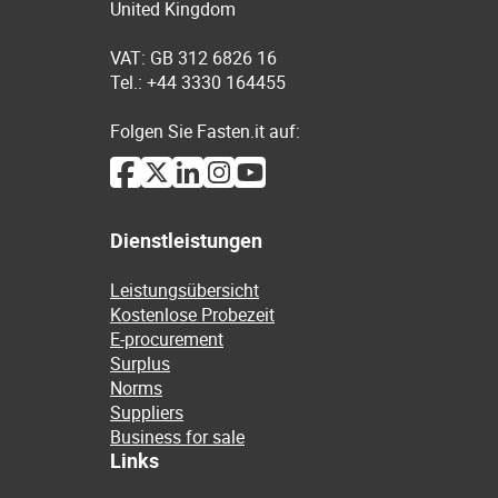
United Kingdom
VAT: GB 312 6826 16
Tel.: +44 3330 164455
Folgen Sie Fasten.it auf:
Dienstleistungen
Leistungsübersicht
Kostenlose Probezeit
E-procurement
Surplus
Norms
Suppliers
Business for sale
Links