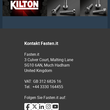
Kontakt Fasten.it
Fasten.it
3 Culver Court, Malting Lane
SG10 6AN, Much Hadham
United Kingdom
VAT: GB 312 6826 16
Tel.: +44 3330 164455
Folgen Sie Fasten.it auf: