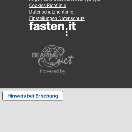
Cookies-Richtlinie
Datenschutzrichtlinie
Einstellungen Datenschutz
Hinweis bei Erhebung