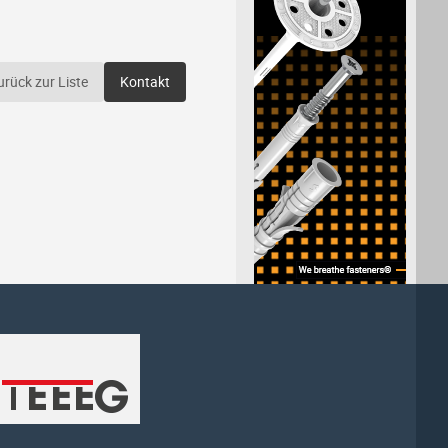
urück zur Liste
Kontakt