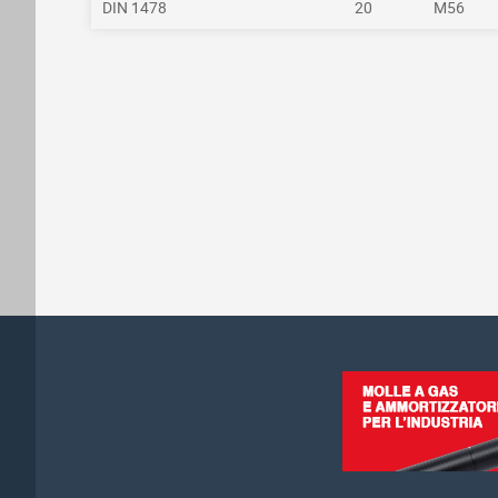
DIN 1478
20
M56