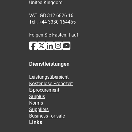
United Kingdom
VAT: GB 312 6826 16
Tel.: +44 3330 164455
Folgen Sie Fasten.it auf:
Dienstleistungen
Leistungsübersicht
Kostenlose Probezeit
E-procurement
Surplus
Norms
Suppliers
Business for sale
Links