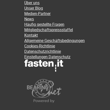
Über uns
Unser Blog
Medien-Partner
News
Häufig gestellte Fragen
Mitgliedschaftspreissstaffel
Kontakt
Allgemeine Geschäftsbedingungen
Cookies-Richtlinie
Datenschutzrichtlinie
Einstellungen Datenschutz