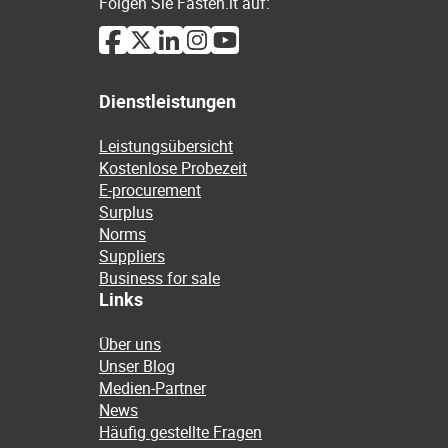
Folgen Sie Fasten.it auf:
Dienstleistungen
Leistungsübersicht
Kostenlose Probezeit
E-procurement
Surplus
Norms
Suppliers
Business for sale
Links
Über uns
Unser Blog
Medien-Partner
News
Häufig gestellte Fragen