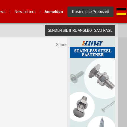
ews
Newsletters
Anmelden
Kostenlose Probezeit
SENDEN SIE IHRE ANGEBOTSANFRAGE
Share