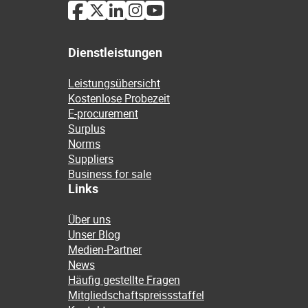
Dienstleistungen
Leistungsübersicht
Kostenlose Probezeit
E-procurement
Surplus
Norms
Suppliers
Business for sale
Links
Über uns
Unser Blog
Medien-Partner
News
Häufig gestellte Fragen
Mitgliedschaftspreissstaffel