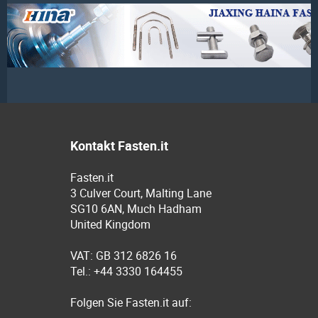
Kontakt Fasten.it
Fasten.it
3 Culver Court, Malting Lane
SG10 6AN, Much Hadham
United Kingdom
VAT: GB 312 6826 16
Tel.: +44 3330 164455
Folgen Sie Fasten.it auf: