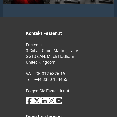
Kontakt Fasten.it
Fasten.it
3 Culver Court, Malting Lane
SG10 6AN, Much Hadham
United Kingdom
VAT: GB 312 6826 16
Tel.: +44 3330 164455
Folgen Sie Fasten.it auf:
Dienstleistungen