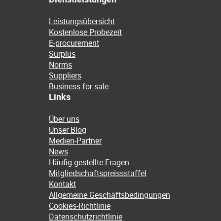
Leistungsübersicht
Kostenlose Probezeit
E-procurement
Surplus
Norms
Suppliers
Business for sale
Links
Über uns
Unser Blog
Medien-Partner
News
Häufig gestellte Fragen
Mitgliedschaftspreissstaffel
Kontakt
Allgemeine Geschäftsbedingungen
Cookies-Richtlinie
Datenschutzrichtlinie