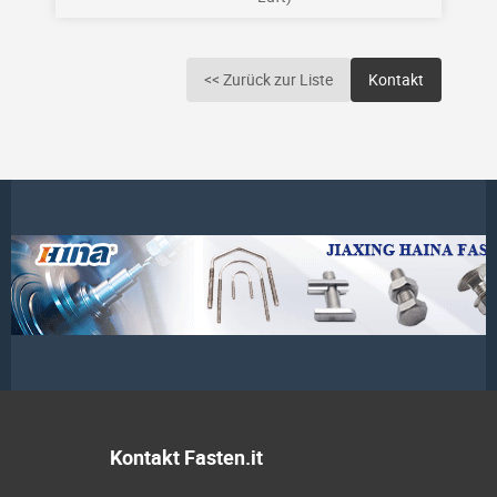
<< Zurück zur Liste
Kontakt
Kontakt Fasten.it