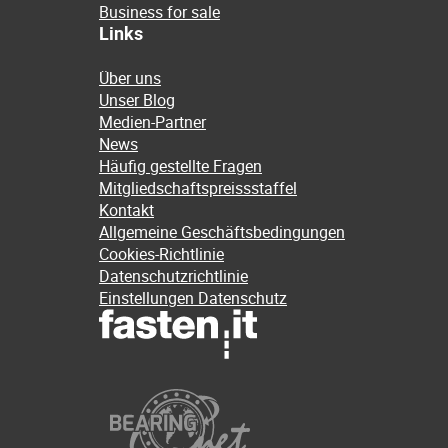
Business for sale
Links
Über uns
Unser Blog
Medien-Partner
News
Häufig gestellte Fragen
Mitgliedschaftspreissstaffel
Kontakt
Allgemeine Geschäftsbedingungen
Cookies-Richtlinie
Datenschutzrichtlinie
Einstellungen Datenschutz