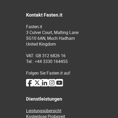
Kontakt Fasten.it
Fasten.it
3 Culver Court, Malting Lane
SG10 6AN, Much Hadham
United Kingdom
VAT: GB 312 6826 16
Tel.: +44 3330 164455
Folgen Sie Fasten.it auf:
Dienstleistungen
Leistungsübersicht
Kostenlose Probezeit