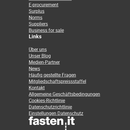
E-procurement
Surplus
Norms
Suppliers
Business for sale
Links
Über uns
Unser Blog
Medien-Partner
News
Häufig gestellte Fragen
Mitgliedschaftspreissstaffel
Kontakt
Allgemeine Geschäftsbedingungen
Cookies-Richtlinie
Datenschutzrichtlinie
Einstellungen Datenschutz