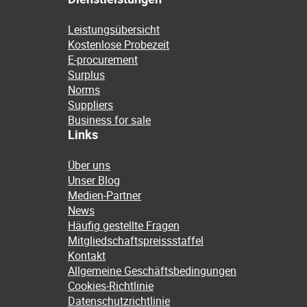
Leistungsübersicht
Kostenlose Probezeit
E-procurement
Surplus
Norms
Suppliers
Business for sale
Links
Über uns
Unser Blog
Medien-Partner
News
Häufig gestellte Fragen
Mitgliedschaftspreissstaffel
Kontakt
Allgemeine Geschäftsbedingungen
Cookies-Richtlinie
Datenschutzrichtlinie