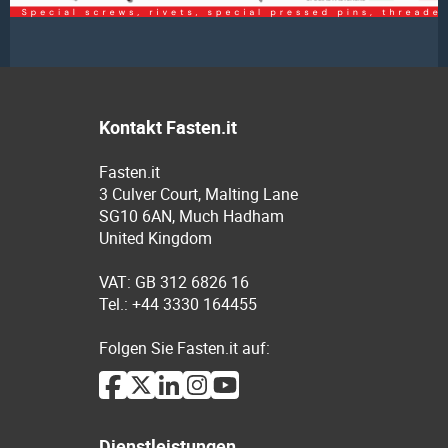
Kontakt Fasten.it
Fasten.it
3 Culver Court, Malting Lane
SG10 6AN, Much Hadham
United Kingdom
VAT: GB 312 6826 16
Tel.: +44 3330 164455
Folgen Sie Fasten.it auf:
Dienstleistungen