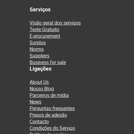
Serviços
Visão geral dos serviços
Teste Gratuito
E-procurement
Surplus
Norms
Suppliers
Business for sale
Ligações
About Us
Nosso Blog
Parceiros de mídia
News
Perguntas frequentes
Preços de adesão
Contacto
Condições do Serviço