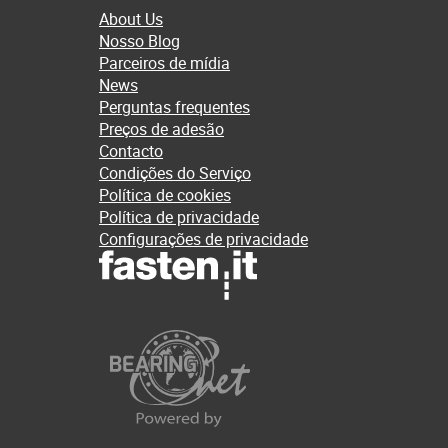
About Us
Nosso Blog
Parceiros de mídia
News
Perguntas frequentes
Preços de adesão
Contacto
Condições do Serviço
Política de cookies
Política de privacidade
Configurações de privacidade