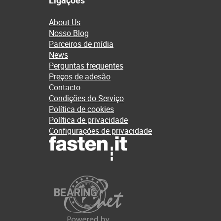
Ligações
About Us
Nosso Blog
Parceiros de mídia
News
Perguntas frequentes
Preços de adesão
Contacto
Condições do Serviço
Política de cookies
Política de privacidade
Configurações de privacidade