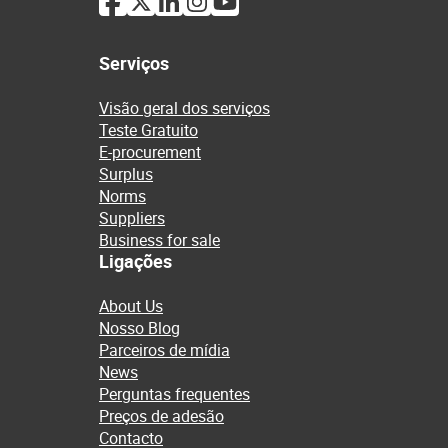
Serviços
Visão geral dos serviços
Teste Gratuito
E-procurement
Surplus
Norms
Suppliers
Business for sale
Ligações
About Us
Nosso Blog
Parceiros de mídia
News
Perguntas frequentes
Preços de adesão
Contacto