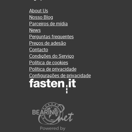
About Us
Nosso Blog
Parceiros de mídia
News
Perguntas frequentes
Preços de adesão
Contacto
Condições do Serviço
Política de cookies
Política de privacidade
Configurações de privacidade