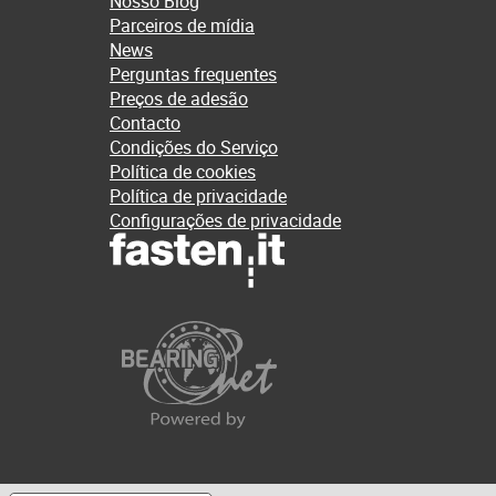
Nosso Blog
Parceiros de mídia
News
Perguntas frequentes
Preços de adesão
Contacto
Condições do Serviço
Política de cookies
Política de privacidade
Configurações de privacidade