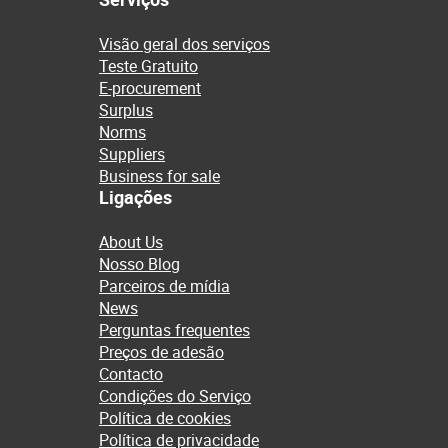
Visão geral dos serviços
Teste Gratuito
E-procurement
Surplus
Norms
Suppliers
Business for sale
Ligações
About Us
Nosso Blog
Parceiros de mídia
News
Perguntas frequentes
Preços de adesão
Contacto
Condições do Serviço
Política de cookies
Política de privacidade