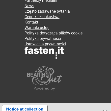
Partnerzy medialni
News
Często zadawane pytania
Cennik członkostwa
Kontakt
Warunki usług
Polityka dotycząca plików cookie
Polityka prywatności
Ustawienia prywatności
Notice at collection