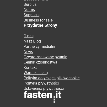
Surplus
Norms
Suppliers
Business for sale
Przydatne Strony
O nas
Nasz Blog
Partnerzy medialni
News
Często zadawane pytania
Cennik członkostwa
Kontakt
Warunki usług
Polityka dotycząca plików cookie
Polityka prywatności
Ustawienia prywatności