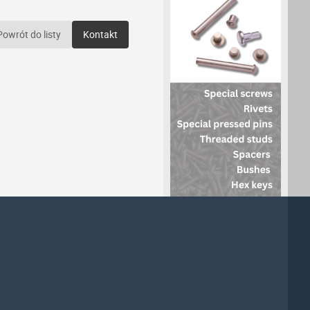
Powrót do listy
Kontakt