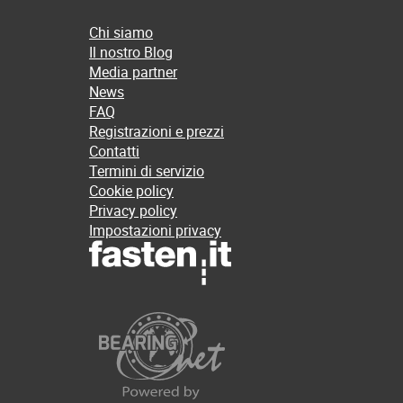
Chi siamo
Il nostro Blog
Media partner
News
FAQ
Registrazioni e prezzi
Contatti
Termini di servizio
Cookie policy
Privacy policy
Impostazioni privacy