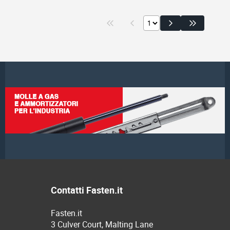
Contatti Fasten.it
Fasten.it
3 Culver Court, Malting Lane