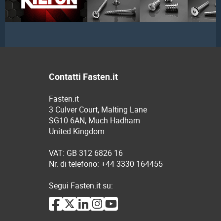
Contatti Fasten.it
Fasten.it
3 Culver Court, Malting Lane
SG10 6AN, Much Hadham
United Kingdom
VAT: GB 312 6826 16
Nr. di telefono: +44 3330 164455
Segui Fasten.it su: