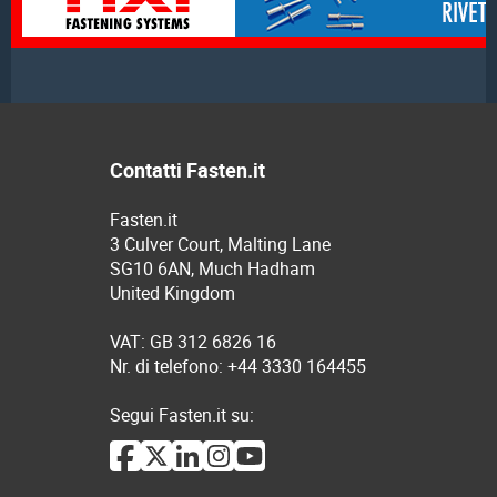
Contatti Fasten.it
Fasten.it
3 Culver Court, Malting Lane
SG10 6AN, Much Hadham
United Kingdom
VAT: GB 312 6826 16
Nr. di telefono: +44 3330 164455
Segui Fasten.it su: