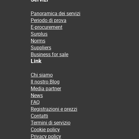
Panoramica dei servizi
Periodo di prova
E-procurement
Surplus
Norms
Suppliers
Business for sale
Link
Chi siamo
Il nostro Blog
Media partner
News
FAQ
Registrazioni e prezzi
Contatti
Termini di servizio
Cookie policy
Privacy policy