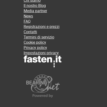
Chi siamo
Il nostro Blog
Media partner
News
FAQ
Registrazioni e prezzi
Contatti
Termini di servizio
Cookie policy
Privacy policy
Impostazioni privacy