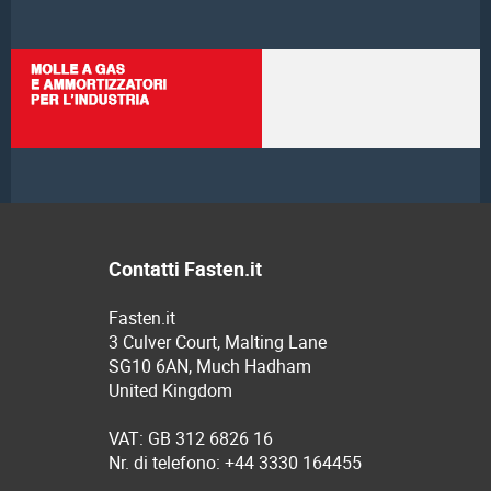
Contatti Fasten.it
Fasten.it
3 Culver Court, Malting Lane
SG10 6AN, Much Hadham
United Kingdom
VAT: GB 312 6826 16
Nr. di telefono: +44 3330 164455