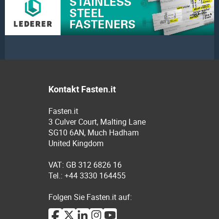
Kontakt Fasten.it
Fasten.it
3 Culver Court, Malting Lane
SG10 6AN, Much Hadham
United Kingdom
VAT: GB 312 6826 16
Tel.: +44 3330 164455
Folgen Sie Fasten.it auf: