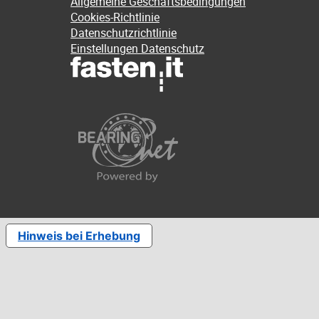
Allgemeine Geschäftsbedingungen
Cookies-Richtlinie
Datenschutzrichtlinie
Einstellungen Datenschutz
Hinweis bei Erhebung