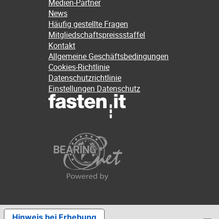
Medien-Partner
News
Häufig gestellte Fragen
Mitgliedschaftspreissstaffel
Kontakt
Allgemeine Geschäftsbedingungen
Cookies-Richtlinie
Datenschutzrichtlinie
Einstellungen Datenschutz
Hinweis bei Erhebung