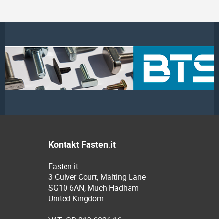
Kontakt Fasten.it
Fasten.it
3 Culver Court, Malting Lane
SG10 6AN, Much Hadham
United Kingdom