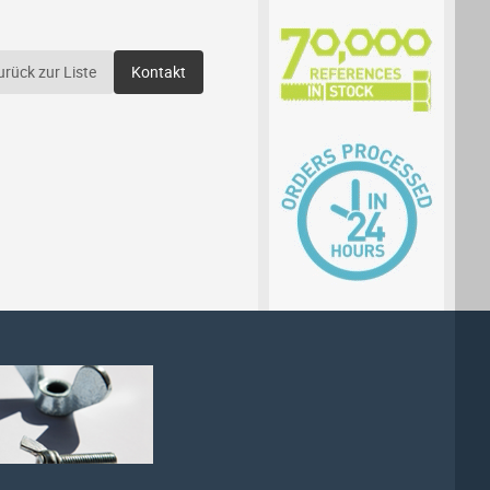
urück zur Liste
Kontakt