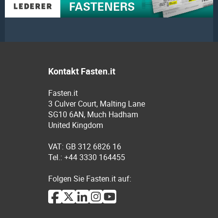
Kontakt Fasten.it
Fasten.it
3 Culver Court, Malting Lane
SG10 6AN, Much Hadham
United Kingdom
VAT: GB 312 6826 16
Tel.: +44 3330 164455
Folgen Sie Fasten.it auf: