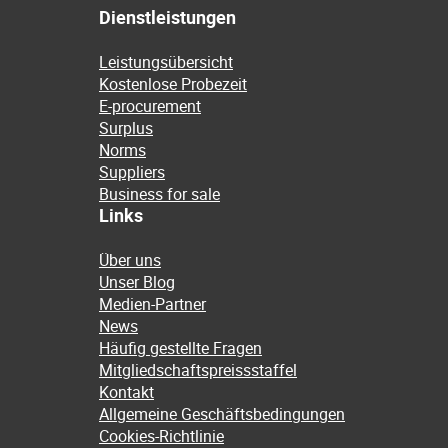
Dienstleistungen
Leistungsübersicht
Kostenlose Probezeit
E-procurement
Surplus
Norms
Suppliers
Business for sale
Links
Über uns
Unser Blog
Medien-Partner
News
Häufig gestellte Fragen
Mitgliedschaftspreissstaffel
Kontakt
Allgemeine Geschäftsbedingungen
Cookies-Richtlinie