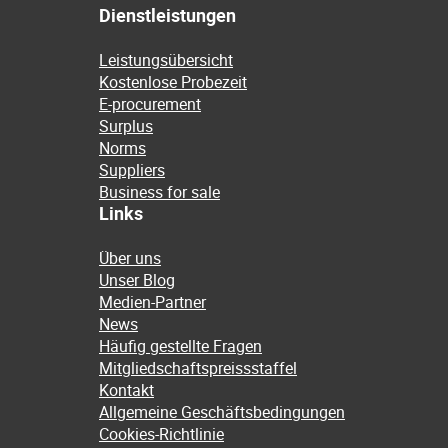
Dienstleistungen
Leistungsübersicht
Kostenlose Probezeit
E-procurement
Surplus
Norms
Suppliers
Business for sale
Links
Über uns
Unser Blog
Medien-Partner
News
Häufig gestellte Fragen
Mitgliedschaftspreissstaffel
Kontakt
Allgemeine Geschäftsbedingungen
Cookies-Richtlinie