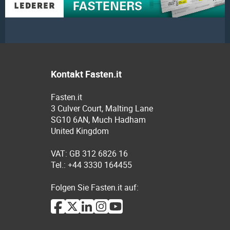
Kontakt Fasten.it
Fasten.it
3 Culver Court, Malting Lane
SG10 6AN, Much Hadham
United Kingdom
VAT: GB 312 6826 16
Tel.: +44 3330 164455
Folgen Sie Fasten.it auf: