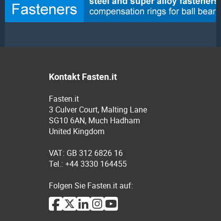
Kontakt Fasten.it
Fasten.it
3 Culver Court, Malting Lane
SG10 6AN, Much Hadham
United Kingdom
VAT: GB 312 6826 16
Tel.: +44 3330 164455
Folgen Sie Fasten.it auf: