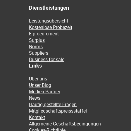
Dienstleistungen
Leistungsübersicht
Kostenlose Probezeit
E-procurement
Surplus
Norms
Suppliers
Business for sale
Links
Über uns
Unser Blog
Medien-Partner
News
Häufig gestellte Fragen
Mitgliedschaftspreissstaffel
Kontakt
Allgemeine Geschäftsbedingungen
Cookies-Richtlinie