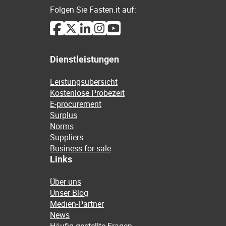
Folgen Sie Fasten.it auf:
Dienstleistungen
Leistungsübersicht
Kostenlose Probezeit
E-procurement
Surplus
Norms
Suppliers
Business for sale
Links
Über uns
Unser Blog
Medien-Partner
News