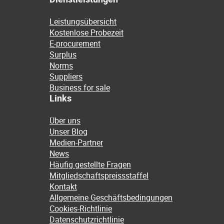
Leistungsübersicht
Kostenlose Probezeit
E-procurement
Surplus
Norms
Suppliers
Business for sale
Links
Über uns
Unser Blog
Medien-Partner
News
Häufig gestellte Fragen
Mitgliedschaftspreissstaffel
Kontakt
Allgemeine Geschäftsbedingungen
Cookies-Richtlinie
Datenschutzrichtlinie