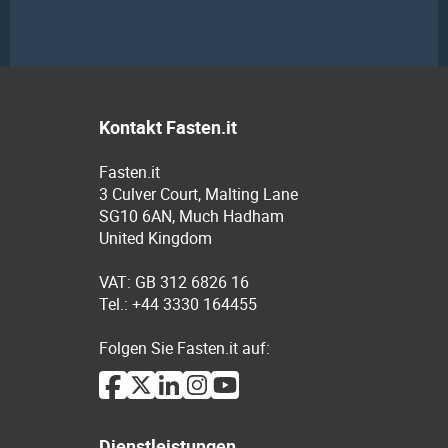
Kontakt Fasten.it
Fasten.it
3 Culver Court, Malting Lane
SG10 6AN, Much Hadham
United Kingdom
VAT: GB 312 6826 16
Tel.: +44 3330 164455
Folgen Sie Fasten.it auf:
Dienstleistungen