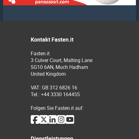
Kontakt Fasten.it
Fasten.it
3 Culver Court, Malting Lane
SG10 6AN, Much Hadham
United Kingdom
VAT: GB 312 6826 16
Tel.: +44 3330 164455
Folgen Sie Fasten.it auf:
Dienstleistungen