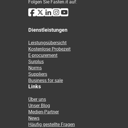
Folgen Sie Fasten.it auf:
Dienstleistungen
Leistungsübersicht
Kostenlose Probezeit
E-procurement
Surplus
Norms
Suppliers
Business for sale
Links
Über uns
Unser Blog
Medien-Partner
News
Häufig gestellte Fragen