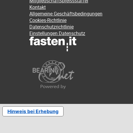
Mitgliedschaftspreissstaffel
Kontakt
Allgemeine Geschäftsbedingungen
Cookies-Richtlinie
Datenschutzrichtlinie
Einstellungen Datenschutz
Hinweis bei Erhebung