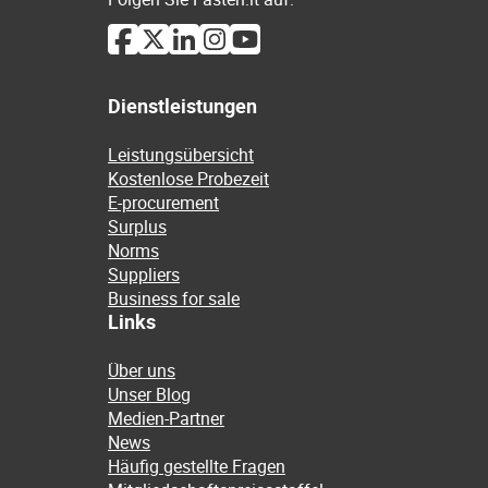
Dienstleistungen
Leistungsübersicht
Kostenlose Probezeit
E-procurement
Surplus
Norms
Suppliers
Business for sale
Links
Über uns
Unser Blog
Medien-Partner
News
Häufig gestellte Fragen