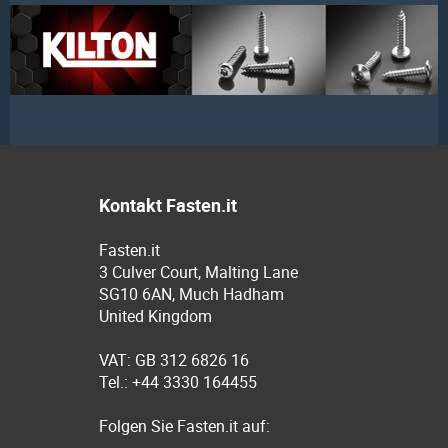
Kontakt Fasten.it
Fasten.it
3 Culver Court, Malting Lane
SG10 6AN, Much Hadham
United Kingdom
VAT: GB 312 6826 16
Tel.: +44 3330 164455
Folgen Sie Fasten.it auf: