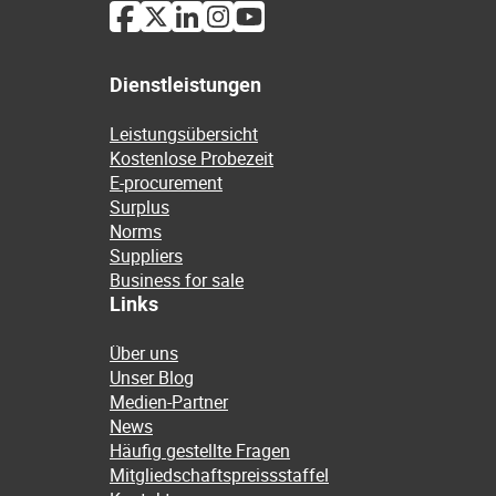
Dienstleistungen
Leistungsübersicht
Kostenlose Probezeit
E-procurement
Surplus
Norms
Suppliers
Business for sale
Links
Über uns
Unser Blog
Medien-Partner
News
Häufig gestellte Fragen
Mitgliedschaftspreissstaffel