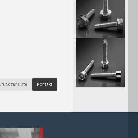
urück zur Liste
Kontakt