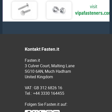
Kontakt Fasten.it
Fasten.it
3 Culver Court, Malting Lane
SG10 6AN, Much Hadham
United Kingdom
VAT: GB 312 6826 16
Tel.: +44 3330 164455
Folgen Sie Fasten.it auf: