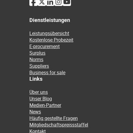
Dienstleistungen
Leistungsübersicht
Kostenlose Probezeit
E-procurement
Surplus
Norms
Suppliers
Business for sale
Links
Über uns
Unser Blog
Medien-Partner
News
Häufig gestellte Fragen
Mitgliedschaftspreissstaffel
Kontakt