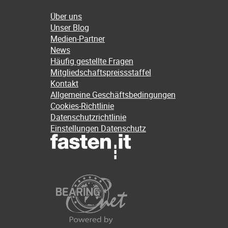
Über uns
Unser Blog
Medien-Partner
News
Häufig gestellte Fragen
Mitgliedschaftspreissstaffel
Kontakt
Allgemeine Geschäftsbedingungen
Cookies-Richtlinie
Datenschutzrichtlinie
Einstellungen Datenschutz