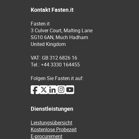
Kontakt Fasten.it
Fasten.it
3 Culver Court, Malting Lane
SG10 6AN, Much Hadham
United Kingdom
VAT: GB 312 6826 16
Tel.: +44 3330 164455
Folgen Sie Fasten.it auf:
Dienstleistungen
Leistungsübersicht
Kostenlose Probezeit
E-procurement