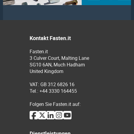
Kontakt Fasten.it
Fasten.it
3 Culver Court, Malting Lane
SG10 6AN, Much Hadham
United Kingdom
VAT: GB 312 6826 16
Tel.: +44 3330 164455
Folgen Sie Fasten.it auf:
Dienstleistungen