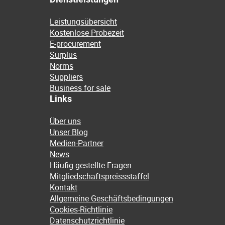
Leistungsübersicht
Kostenlose Probezeit
E-procurement
Surplus
Norms
Suppliers
Business for sale
Links
Über uns
Unser Blog
Medien-Partner
News
Häufig gestellte Fragen
Mitgliedschaftspreissstaffel
Kontakt
Allgemeine Geschäftsbedingungen
Cookies-Richtlinie
Datenschutzrichtlinie