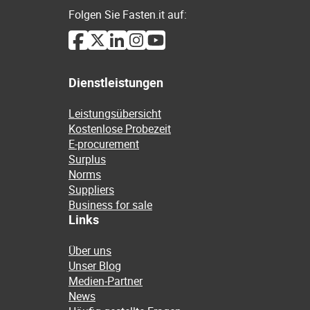
Folgen Sie Fasten.it auf:
Dienstleistungen
Leistungsübersicht
Kostenlose Probezeit
E-procurement
Surplus
Norms
Suppliers
Business for sale
Links
Über uns
Unser Blog
Medien-Partner
News