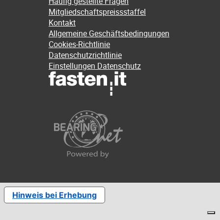
Häufig gestellte Fragen
Mitgliedschaftspreissstaffel
Kontakt
Allgemeine Geschäftsbedingungen
Cookies-Richtlinie
Datenschutzrichtlinie
Einstellungen Datenschutz
Hinweis bei Erhebung