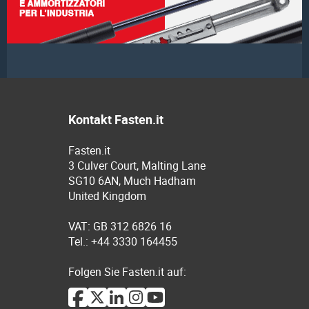
Kontakt Fasten.it
Fasten.it
3 Culver Court, Malting Lane
SG10 6AN, Much Hadham
United Kingdom
VAT: GB 312 6826 16
Tel.: +44 3330 164455
Folgen Sie Fasten.it auf: