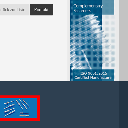
urück zur Liste
Kontakt