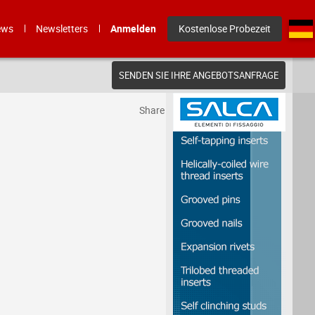
ews
Newsletters
Anmelden
Kostenlose Probezeit
SENDEN SIE IHRE ANGEBOTSANFRAGE
Share