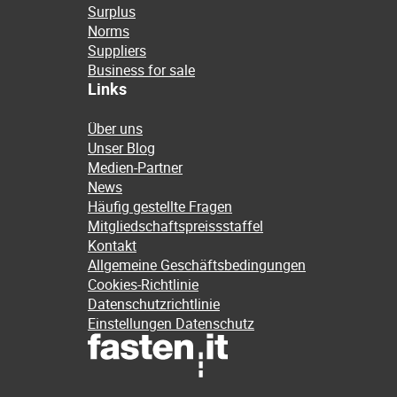
Surplus
Norms
Suppliers
Business for sale
Links
Über uns
Unser Blog
Medien-Partner
News
Häufig gestellte Fragen
Mitgliedschaftspreissstaffel
Kontakt
Allgemeine Geschäftsbedingungen
Cookies-Richtlinie
Datenschutzrichtlinie
Einstellungen Datenschutz