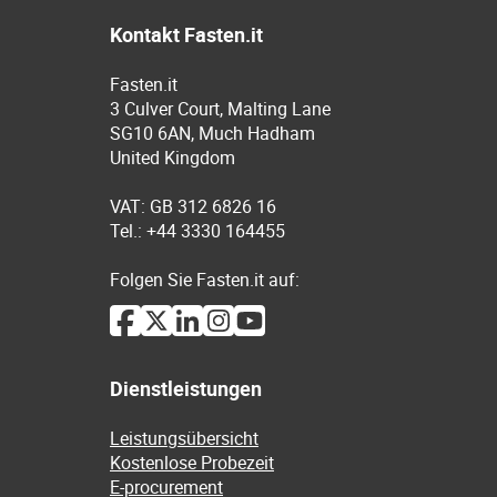
Kontakt Fasten.it
Fasten.it
3 Culver Court, Malting Lane
SG10 6AN, Much Hadham
United Kingdom
VAT: GB 312 6826 16
Tel.: +44 3330 164455
Folgen Sie Fasten.it auf:
Dienstleistungen
Leistungsübersicht
Kostenlose Probezeit
E-procurement