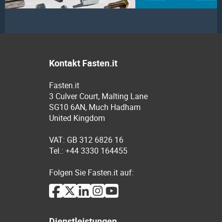
Kontakt Fasten.it
Fasten.it
3 Culver Court, Malting Lane
SG10 6AN, Much Hadham
United Kingdom
VAT: GB 312 6826 16
Tel.: +44 3330 164455
Folgen Sie Fasten.it auf:
Dienstleistungen