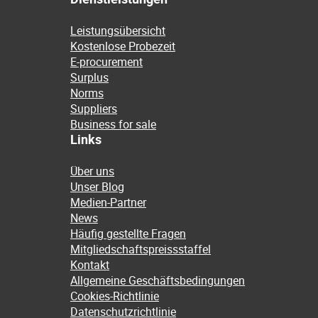
Leistungsübersicht
Kostenlose Probezeit
E-procurement
Surplus
Norms
Suppliers
Business for sale
Links
Über uns
Unser Blog
Medien-Partner
News
Häufig gestellte Fragen
Mitgliedschaftspreissstaffel
Kontakt
Allgemeine Geschäftsbedingungen
Cookies-Richtlinie
Datenschutzrichtlinie